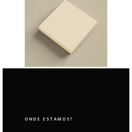
ONDE ESTAMOS?