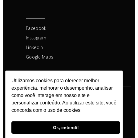
Facebook
Instagram
LinkedIn
Google Maps
Utilizamos cookies para oferecer melhor
experiência, melhorar o desempenho, analisar
como você interage em nosso site e
Copyright © Todos os direitos
personalizar conteúdo. Ao utilizar este site, você
reservados
concorda com o uso de cookies.
Ok, entendi!