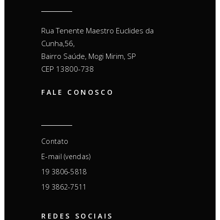
Rua Tenente Maestro Euclides da
Cunha,56,
Bairro Saúde, Mogi Mirim, SP
CEP 13800-738
FALE CONOSCO
Contato
E-mail (vendas)
19 3806-5818
19 3862-7511
REDES SOCIAIS