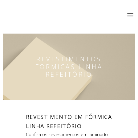
REVESTIMENTOS
FORMICAS LINHA
REFEITÓRIO
REVESTIMENTO EM FÓRMICA
LINHA REFEITÓRIO
Confira os revestimentos em laminado