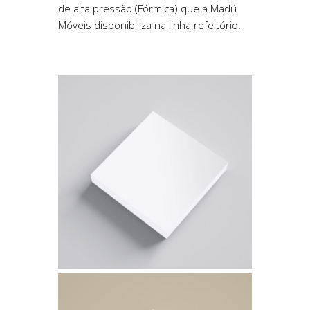
de alta pressão (Fórmica) que a Madú
Móveis disponibiliza na linha refeitório.