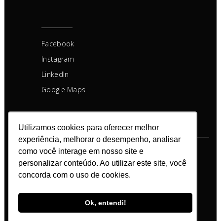
Facebook
Instagram
LinkedIn
Google Maps
Utilizamos cookies para oferecer melhor
experiência, melhorar o desempenho, analisar
como você interage em nosso site e
Copyright © Todos os direitos
personalizar conteúdo. Ao utilizar este site, você
reservados
concorda com o uso de cookies.
Ok, entendi!