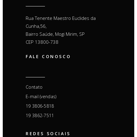
Rua Tenente Maestro Euclides da
Cunha,56,
Bairro Saúde, Mogi Mirim, SP
CEP 13800-738
FALE CONOSCO
Contato
E-mail (vendas)
19 3806-5818
19 3862-7511
REDES SOCIAIS