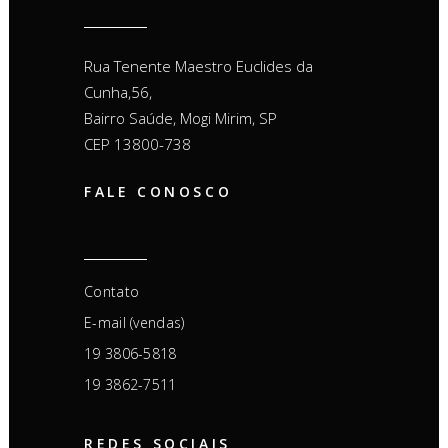
Rua Tenente Maestro Euclides da
Cunha,56,
Bairro Saúde, Mogi Mirim, SP
CEP 13800-738
FALE CONOSCO
Contato
E-mail (vendas)
19 3806-5818
19 3862-7511
REDES SOCIAIS