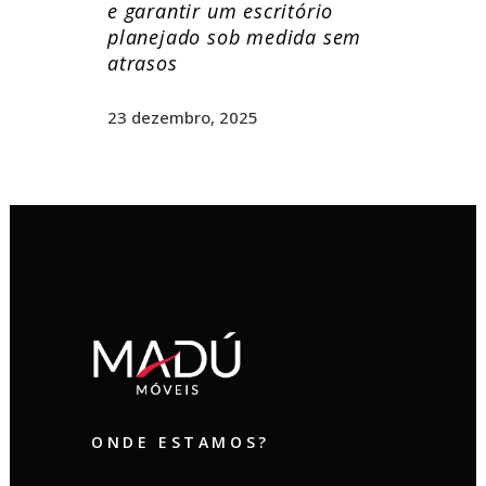
e garantir um escritório
planejado sob medida sem
atrasos
23 dezembro, 2025
ONDE ESTAMOS?